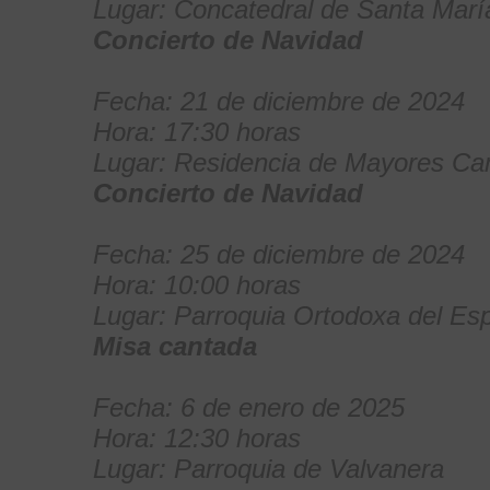
Lugar: Concatedral de Santa Mar
Concierto de Navidad
Fecha: 21 de diciembre de 2024
Hora: 17:30 horas
Lugar: Residencia de Mayores Ca
Concierto de Navidad
Fecha: 25 de diciembre de 2024
Hora: 10:00 horas
Lugar: Parroquia Ortodoxa del Esp
Misa cantada
Fecha: 6 de enero de 2025
Hora: 12:30 horas
Lugar: Parroquia de Valvanera