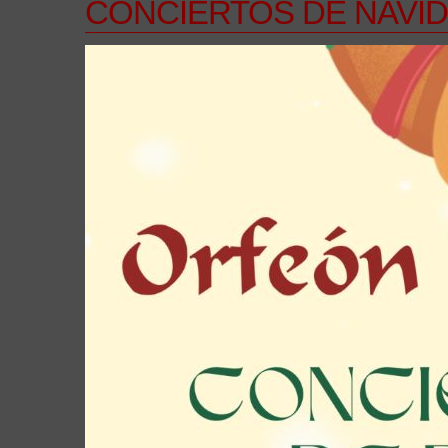
CONCIERTOS DE NAVID