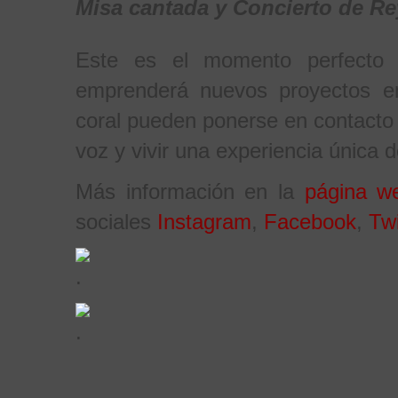
Misa cantada y Concierto de R
Este es el momento perfecto 
emprenderá nuevos proyectos e
coral pueden ponerse en contacto 
voz y vivir una experiencia única d
Más información en la
página w
sociales
Instagram
,
Facebook
,
Twi