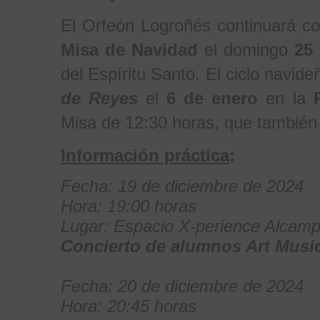
El Orfeón Logroñés continuará c
Misa de Navidad
el domingo
25
del Espíritu Santo. El ciclo navid
de Reyes
el
6 de enero
en la
Misa de 12:30 horas, que también
Información práctica
:
Fecha: 19 de diciembre de 2024
Hora: 19:00 horas
Lugar: Espacio X-perience Alcamp
Concierto de alumnos Art Musi
Fecha: 20 de diciembre de 2024
Hora: 20:45 horas