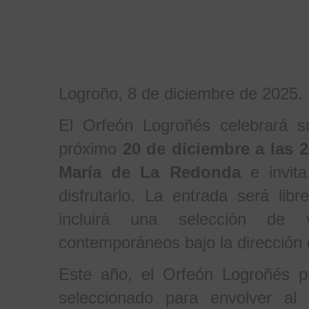
Logroño, 8 de diciembre de 2025.
El Orfeón Logroñés celebrará s
próximo
20 de diciembre a las 
María de La Redonda
e invita
disfrutarlo. La entrada será lib
incluirá una selección de vi
contemporáneos bajo la dirección 
Este año, el Orfeón Logroñés p
seleccionado para envolver al