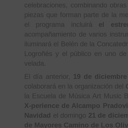
celebraciones, combinando obras
piezas que forman parte de la me
el programa incluirá
el estr
acompañamiento de varios instrume
iluminará el Belén de la Concatedr
Logroñés y el público en uno d
velada.
El día anterior,
19 de diciembre
colaborará en la organización del
la Escuela de Música Art Music B
X-perience de Alcampo Pradovi
Navidad
el domingo
21 de dicie
de Mayores Camino de Los Oliv